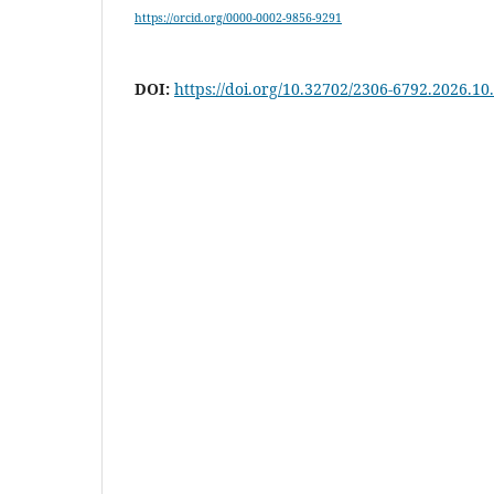
https://orcid.org/0000-0002-9856-9291
DOI:
https://doi.org/10.32702/2306-6792.2026.10