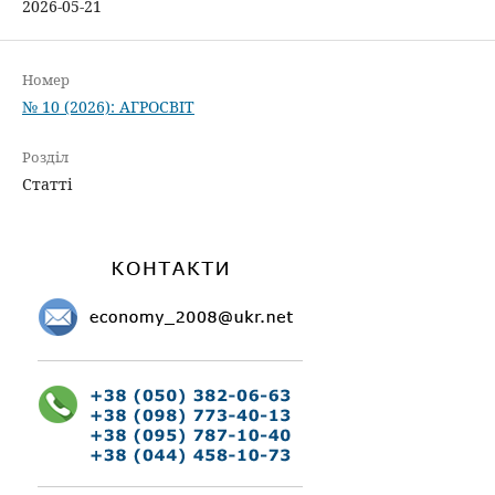
2026-05-21
Номер
№ 10 (2026): АГРОСВІТ
Розділ
Статті