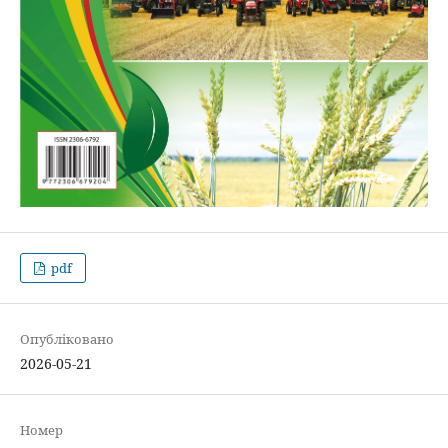
pdf
Опубліковано
2026-05-21
Номер