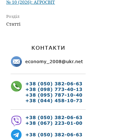
№ 10 (2026): АГРОСВІТ
Розділ
Статті