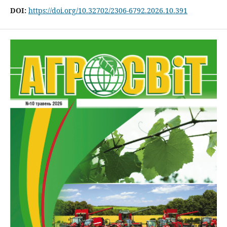
DOI:
https://doi.org/10.32702/2306-6792.2026.10.391