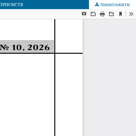
ДПРИЄМСТВ
Завантажити