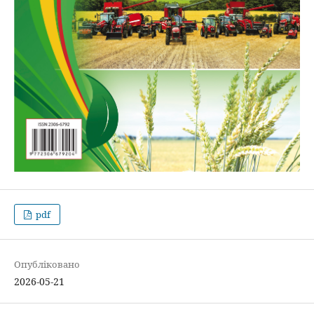
pdf
Опубліковано
2026-05-21