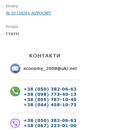
Номер
№ 10 (2026): АГРОСВІТ
Розділ
Статті