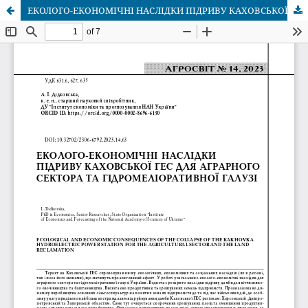
ЕКОЛОГО-ЕКОНОМІЧНІ НАСЛІДКИ ПІДРИВУ КАХОВСЬКОЇ ГЕС ДЛЯ АГРАРНОГО СЕКТОРА ТА ГІДРОМЕЛІОРАТИВНОЇ ГАЛУЗІ