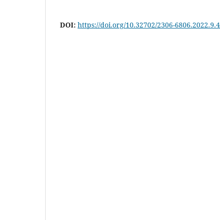
DOI:
https://doi.org/10.32702/2306-6806.2022.9.