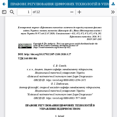
ПРАВОВЕ РЕГУЛЮВАННЯ ЦИФРОВИХ ТЕХНОЛОГІЙ В УПРАВЛІННІ ПІДПРИЄМСТВОМ