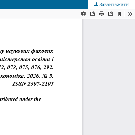
Завантажити