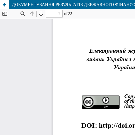
ДОКУМЕНТУВАННЯ РЕЗУЛЬТАТІВ ДЕРЖАВНОГО ФІНАНСО