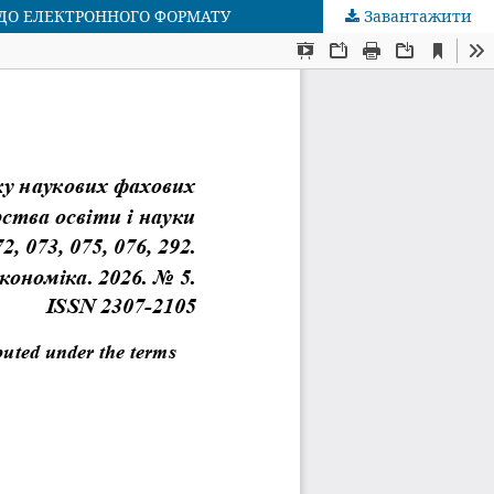
 ДО ЕЛЕКТРОННОГО ФОРМАТУ
Завантажити