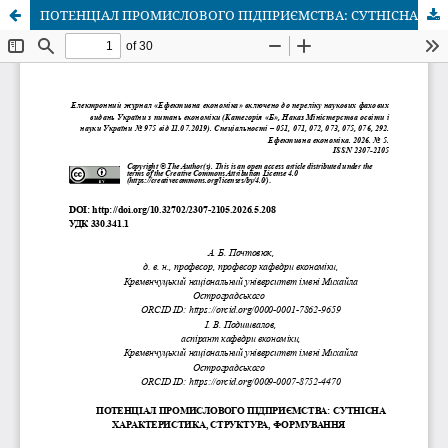
ПОТЕНЦІАЛ ПРОМИСЛОВОГО ПІДПРИЄМСТВА: СУТНІСНА ХАРАКТЕРИСТИКА, СТРУКТУРА, ФОРМУВАННЯ