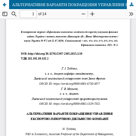
АЛЬТЕРНАТИВНІ ВАРІАНТИ ПОКРАЩЕННЯ УПРАВЛІННЯ ЕКСПОРТНО-ІМПОРТНОЮ ДІЯЛЬНІСТЮ КОМПАНІЇ