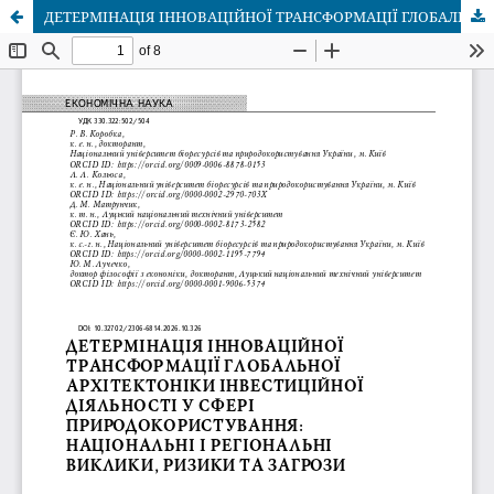
ДЕТЕРМІНАЦІЯ ІННОВАЦІЙНОЇ ТРАНСФОРМАЦІЇ ГЛОБАЛЬНОЇ АРХІТЕКТОНІКИ ІНВЕСТИЦІЙНОЇ ДІЯЛЬНОСТІ У СФЕРІ ПРИРОДОКОРИСТУВАННЯ: НАЦІОНАЛЬНІ І РЕГІОНАЛЬНІ ВИКЛИКИ, РИЗИКИ ТА ЗАГРОЗИ