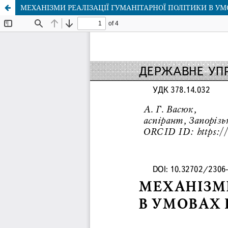
МЕХАНІЗМИ РЕАЛІЗАЦІЇ ГУМАНІТАРНОЇ ПОЛІТИКИ В УМ