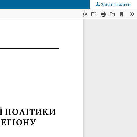
Завантажити