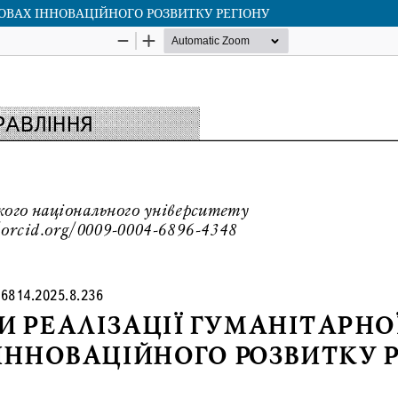
ОВАХ ІННОВАЦІЙНОГО РОЗВИТКУ РЕГІОНУ