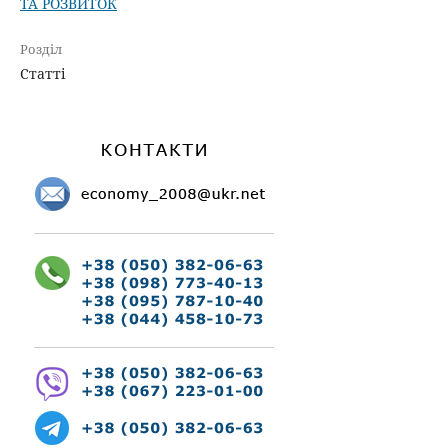
ТА РОЗВИТОК
Розділ
Статті