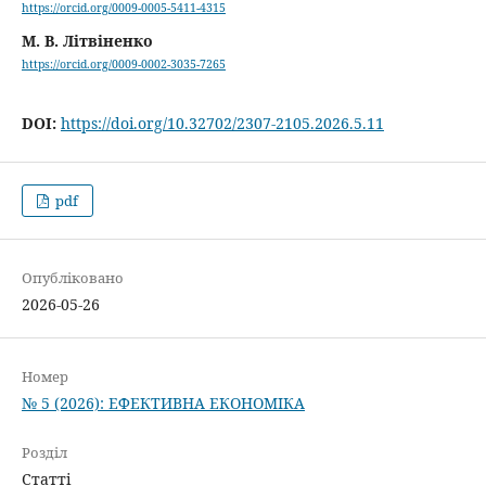
https://orcid.org/0009-0005-5411-4315
М. В. Літвіненко
https://orcid.org/0009-0002-3035-7265
DOI:
https://doi.org/10.32702/2307-2105.2026.5.11
pdf
Опубліковано
2026-05-26
Номер
№ 5 (2026): ЕФЕКТИВНА ЕКОНОМІКА
Розділ
Статті