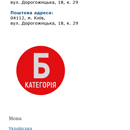
Мова
Українська