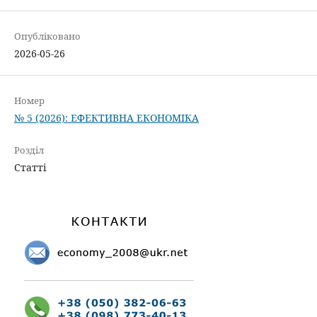
Опубліковано
2026-05-26
Номер
№ 5 (2026): ЕФЕКТИВНА ЕКОНОМІКА
Розділ
Статті