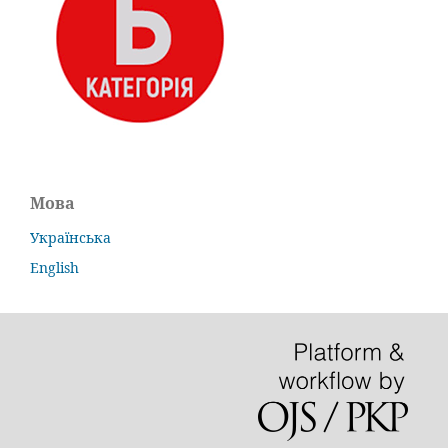
Мова
Українська
English