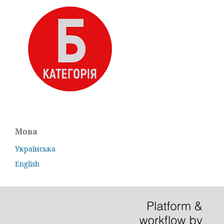
Мова
Українська
English