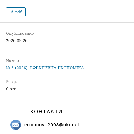
pdf
Опубліковано
2026-05-26
Номер
№ 5 (2026): ЕФЕКТИВНА ЕКОНОМІКА
Розділ
Статті