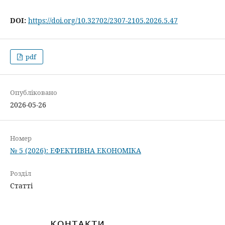
DOI:
https://doi.org/10.32702/2307-2105.2026.5.47
pdf
Опубліковано
2026-05-26
Номер
№ 5 (2026): ЕФЕКТИВНА ЕКОНОМІКА
Розділ
Статті