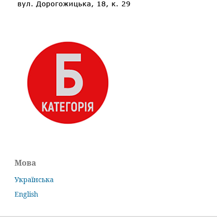
Мова
Українська
English