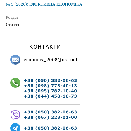
№ 5 (2026): ЕФЕКТИВНА ЕКОНОМІКА
Розділ
Статті