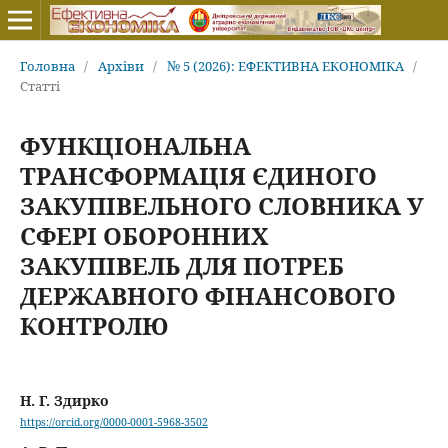
Головна
/
Архіви
/
№ 5 (2026): ЕФЕКТИВНА ЕКОНОМІКА
/
Статті
ФУНКЦІОНАЛЬНА
ТРАНСФОРМАЦІЯ ЄДИНОГО
ЗАКУПІВЕЛЬНОГО СЛОВНИКА У
СФЕРІ ОБОРОННИХ
ЗАКУПІВЕЛЬ ДЛЯ ПОТРЕБ
ДЕРЖАВНОГО ФІНАНСОВОГО
КОНТРОЛЮ
Н. Г. Здирко
https://orcid.org/0000-0001-5968-3502