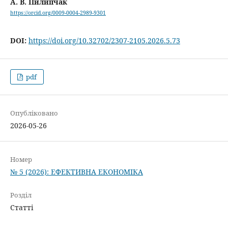
А. В. Пилипчак
https://orcid.org/0009-0004-2989-9301
DOI:
https://doi.org/10.32702/2307-2105.2026.5.73
pdf
Опубліковано
2026-05-26
Номер
№ 5 (2026): ЕФЕКТИВНА ЕКОНОМІКА
Розділ
Статті