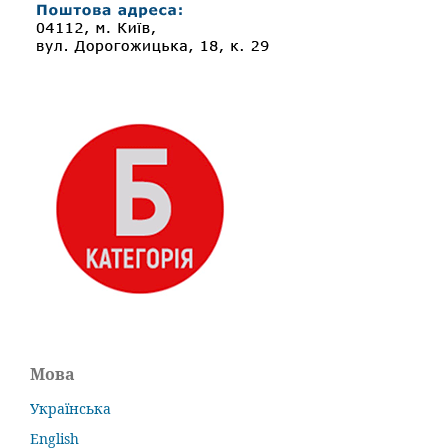
Мова
Українська
English