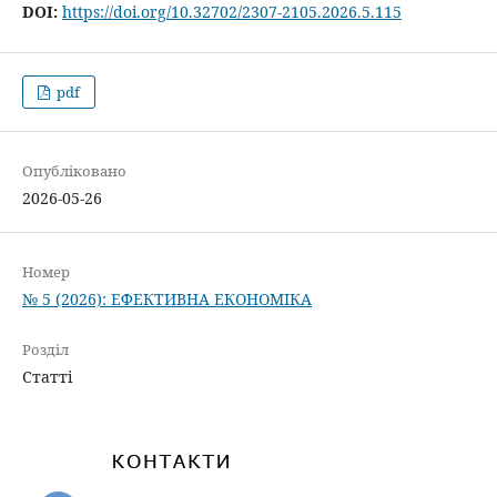
DOI:
https://doi.org/10.32702/2307-2105.2026.5.115
pdf
Опубліковано
2026-05-26
Номер
№ 5 (2026): ЕФЕКТИВНА ЕКОНОМІКА
Розділ
Статті