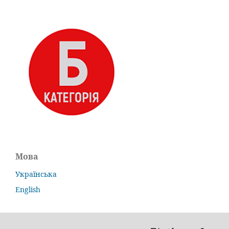
Мова
Українська
English