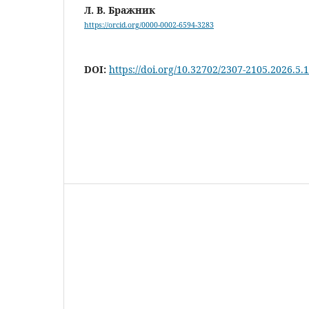
Л. В. Бражник
https://orcid.org/0000-0002-6594-3283
DOI:
https://doi.org/10.32702/2307-2105.2026.5.