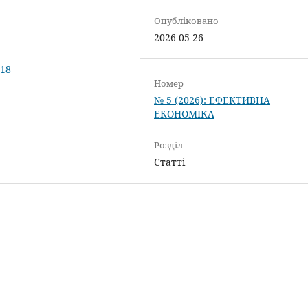
Опубліковано
2026-05-26
118
Номер
№ 5 (2026): ЕФЕКТИВНА
ЕКОНОМІКА
Розділ
Статті