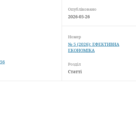
Опубліковано
2026-05-26
Номер
№ 5 (2026): ЕФЕКТИВНА
ЕКОНОМІКА
156
Розділ
Статті