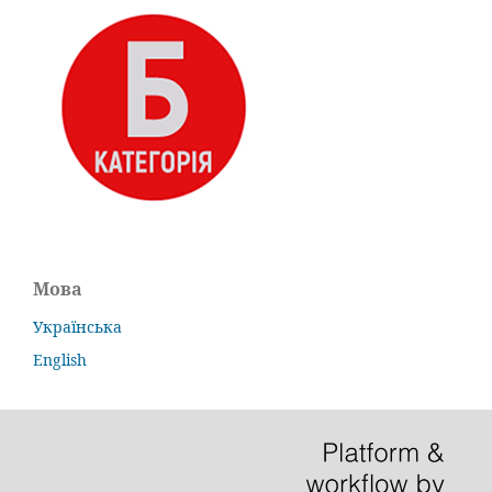
Мова
Українська
English