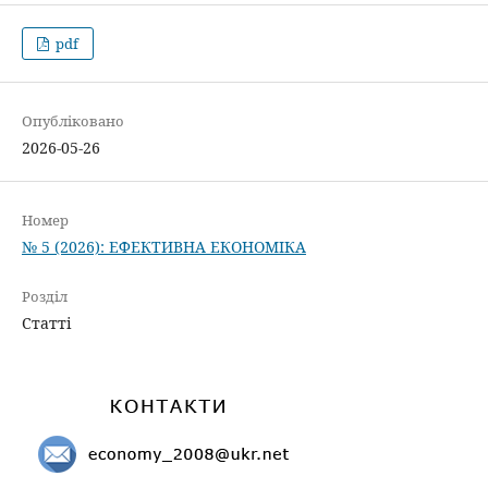
pdf
Опубліковано
2026-05-26
Номер
№ 5 (2026): ЕФЕКТИВНА ЕКОНОМІКА
Розділ
Статті