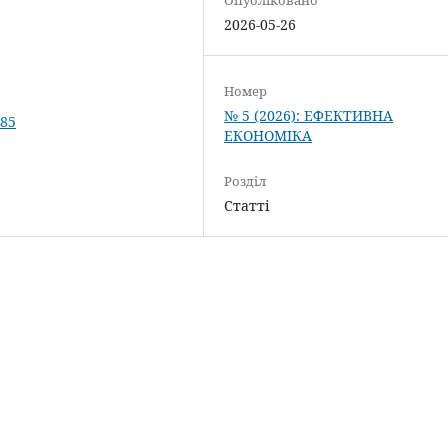
2026-05-26
Номер
№ 5 (2026): ЕФЕКТИВНА
185
ЕКОНОМІКА
Розділ
Статті