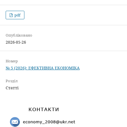
pdf
Опубліковано
2026-05-26
Номер
№ 5 (2026): ЕФЕКТИВНА ЕКОНОМІКА
Розділ
Статті