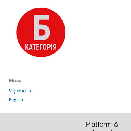
Мова
Українська
English