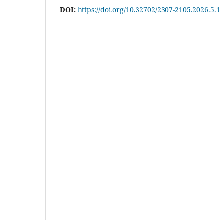
DOI:
https://doi.org/10.32702/2307-2105.2026.5.