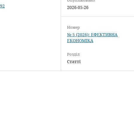
192
2026-05-26
Номер
№ 5 (2026): ЕФЕКТИВНА
ЕКОНОМІКА
Розділ
Статті