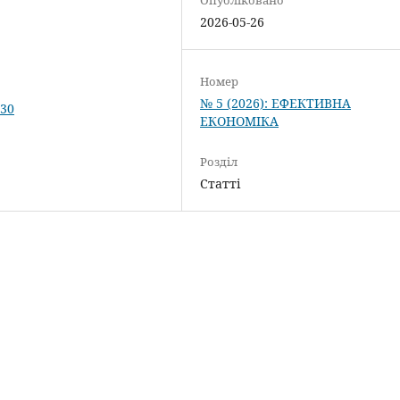
2026-05-26
Номер
№ 5 (2026): ЕФЕКТИВНА
230
ЕКОНОМІКА
Розділ
Статті