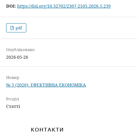
DOI:
https://doi.org/10.32702/2307-2105.2026.5.239
pdf
Опубліковано
2026-05-26
Номер
№ 5 (2026): ЕФЕКТИВНА ЕКОНОМІКА
Розділ
Статті