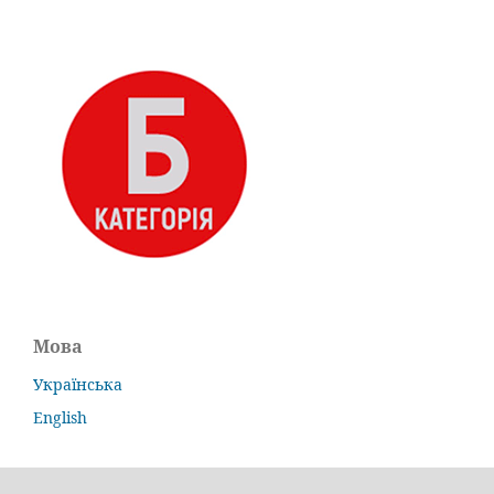
Мова
Українська
English