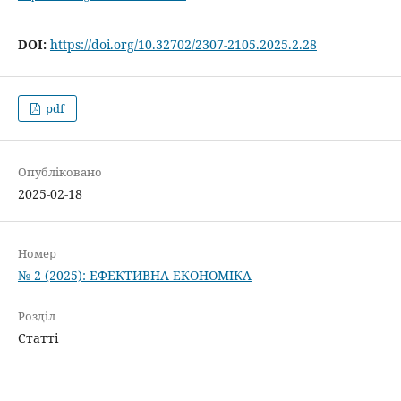
DOI:
https://doi.org/10.32702/2307-2105.2025.2.28
pdf
Опубліковано
2025-02-18
Номер
№ 2 (2025): ЕФЕКТИВНА ЕКОНОМІКА
Розділ
Статті