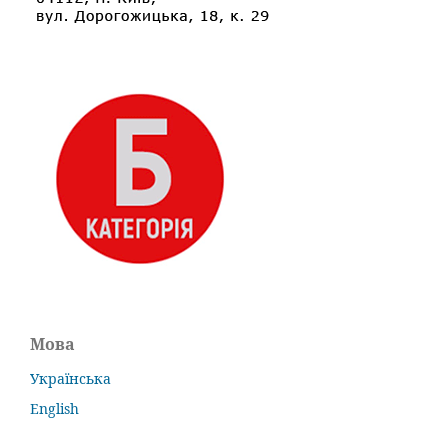
Мова
Українська
English