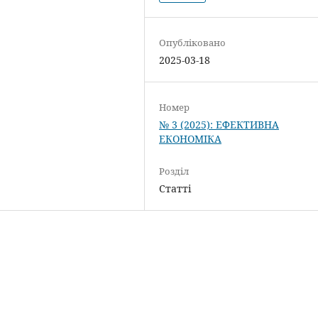
Опубліковано
2025-03-18
Номер
№ 3 (2025): ЕФЕКТИВНА
ЕКОНОМІКА
Розділ
Статті