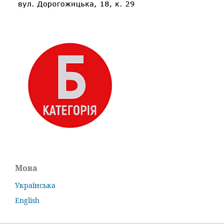
Мова
Українська
English