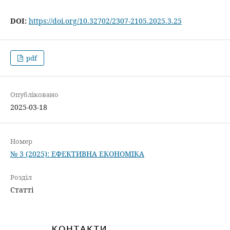
DOI:
https://doi.org/10.32702/2307-2105.2025.3.25
pdf
Опубліковано
2025-03-18
Номер
№ 3 (2025): ЕФЕКТИВНА ЕКОНОМІКА
Розділ
Статті