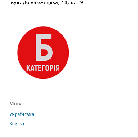
Мова
Українська
English