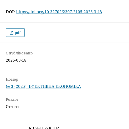
DOI:
https://doi.org/10.32702/2307-2105.2025.3.48
pdf
Опубліковано
2025-03-18
Номер
№ 3 (2025): ЕФЕКТИВНА ЕКОНОМІКА
Розділ
Статті