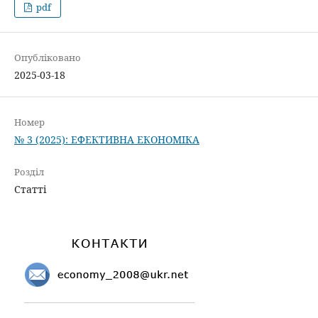
pdf
Опубліковано
2025-03-18
Номер
№ 3 (2025): ЕФЕКТИВНА ЕКОНОМІКА
Розділ
Статті