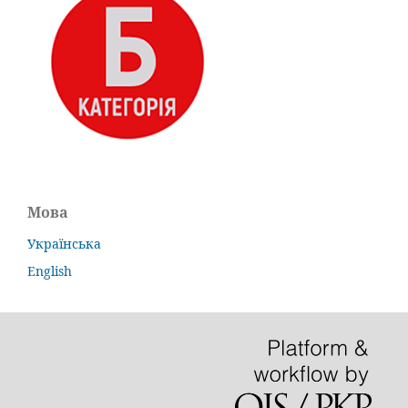
Мова
Українська
English