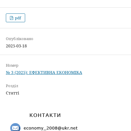
pdf
Опубліковано
2025-03-18
Номер
№ 3 (2025): ЕФЕКТИВНА ЕКОНОМІКА
Розділ
Статті