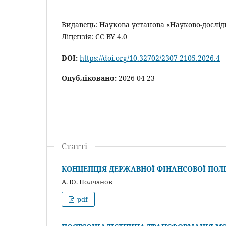
Видавець: Наукова установа «Науково-дослі
Ліцензія: CC BY 4.0
DOI:
https://doi.org/10.32702/2307-2105.2026.4
Опубліковано:
2026-04-23
Статті
КОНЦЕПЦІЯ ДЕРЖАВНОЇ ФІНАНСОВОЇ ПОЛ
А. Ю. Полчанов
pdf