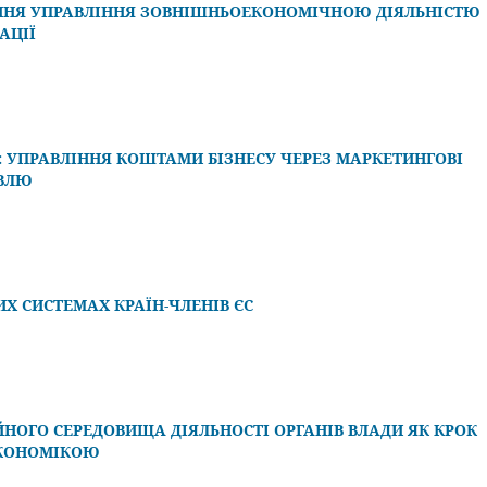
ННЯ УПРАВЛІННЯ ЗОВНІШНЬОЕКОНОМІЧНОЮ ДІЯЛЬНІСТЮ
АЦІЇ
Ь: УПРАВЛІННЯ КОШТАМИ БІЗНЕСУ ЧЕРЕЗ МАРКЕТИНГОВІ
ІВЛЮ
ИХ СИСТЕМАХ КРАЇН-ЧЛЕНІВ ЄС
НОГО СЕРЕДОВИЩА ДІЯЛЬНОСТІ ОРГАНІВ ВЛАДИ ЯК КРОК
ЕКОНОМІКОЮ