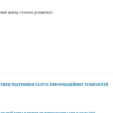
дний центр сталого розвитку»
ІТИКИ ПІДТРИМКИ ГАЛУЗІ ІНФОРМАЦІЙНИХ ТЕХНОЛОГІЙ