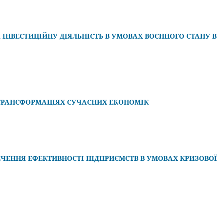
ІНВЕСТИЦІЙНУ ДІЯЛЬНІСТЬ В УМОВАХ ВОЄННОГО СТАНУ В
 ТРАНСФОРМАЦІЯХ СУЧАСНИХ ЕКОНОМІК
ЧЕННЯ ЕФЕКТИВНОСТІ ПІДПРИЄМСТВ В УМОВАХ КРИЗОВОЇ