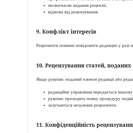
несвоєчасне надання рецензії;
відмова від рецензування.
9. Конфлікт інтересів
Рецензенти повинні повідомити редакцію у разі на
10. Рецензування статей, поданих
Якщо рукопис поданий членом редакції або редакці
редакційне управління передається іншому
рукопис проходить повну процедуру подві
залучаються незалежні рецензенти.
11. Конфіденційність рецензуванн