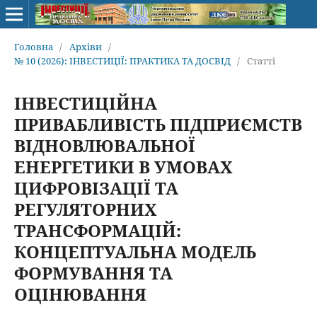
Головна
/
Архіви
/
№ 10 (2026): ІНВЕСТИЦІЇ: ПРАКТИКА ТА ДОСВІД
/
Статті
ІНВЕСТИЦІЙНА
ПРИВАБЛИВІСТЬ ПІДПРИЄМСТВ
ВІДНОВЛЮВАЛЬНОЇ
ЕНЕРГЕТИКИ В УМОВАХ
ЦИФРОВІЗАЦІЇ ТА
РЕГУЛЯТОРНИХ
ТРАНСФОРМАЦІЙ:
КОНЦЕПТУАЛЬНА МОДЕЛЬ
ФОРМУВАННЯ ТА
ОЦІНЮВАННЯ