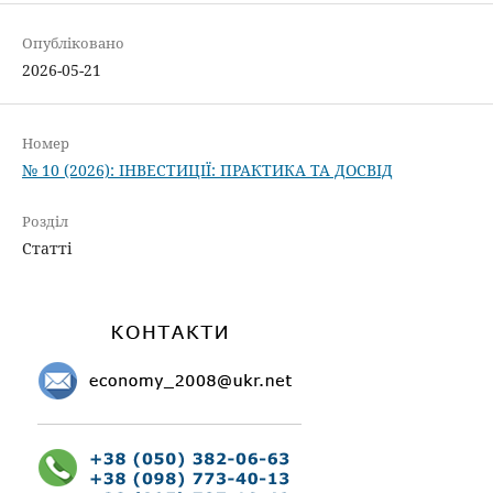
Опубліковано
2026-05-21
Номер
№ 10 (2026): ІНВЕСТИЦІЇ: ПРАКТИКА ТА ДОСВІД
Розділ
Статті