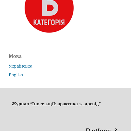
Мова
Українська
English
Журнал “Інвестиції: практика та досвід”