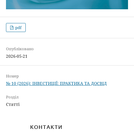
pdf
Опубліковано
2026-05-21
Номер
№ 10 (2026): ІНВЕСТИЦІЇ: ПРАКТИКА ТА ДОСВІД
Розділ
Статті