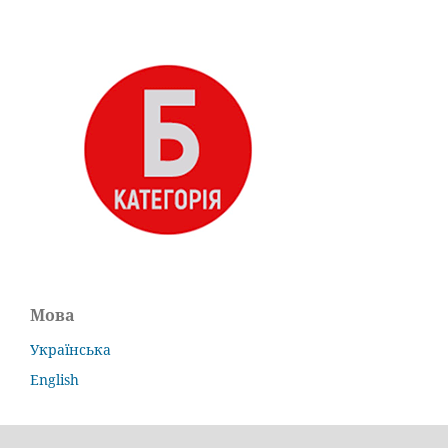
Мова
Українська
English