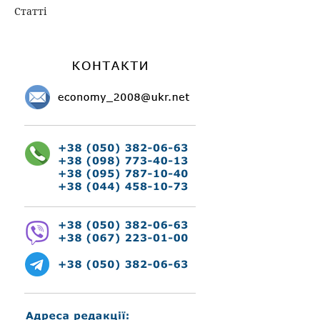
Статті