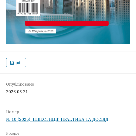
pdf
Опубліковано
2026-05-21
Номер
№ 10 (2026): ІНВЕСТИЦІЇ: ПРАКТИКА ТА ДОСВІД
Розділ