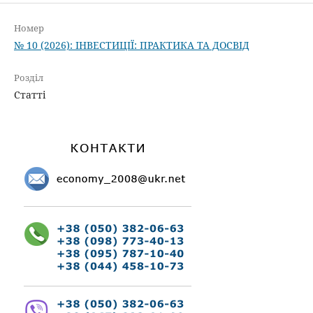
Номер
№ 10 (2026): ІНВЕСТИЦІЇ: ПРАКТИКА ТА ДОСВІД
Розділ
Статті