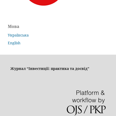
Мова
Українська
English
Журнал “Інвестиції: практика та досвід”