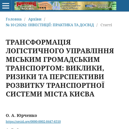
Головна
/
Архіви
/
№ 10 (2026): ІНВЕСТИЦІЇ: ПРАКТИКА ТА ДОСВІД
/
Статті
ТРАНСФОРМАЦІЯ
ЛОГІСТИЧНОГО УПРАВЛІННЯ
МІСЬКИМ ГРОМАДСЬКИМ
ТРАНСПОРТОМ: ВИКЛИКИ,
РИЗИКИ ТА ПЕРСПЕКТИВИ
РОЗВИТКУ ТРАНСПОРТНОЇ
СИСТЕМИ МІСТА КИЄВА
О. А. Юрченко
https://orcid.org/0000-0002-8447-6510