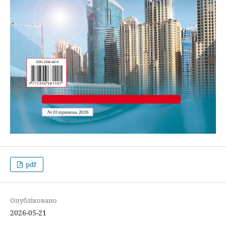
pdf
Опубліковано
2026-05-21