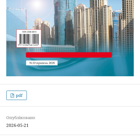
pdf
Опубліковано
2026-05-21