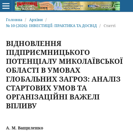
Головна
/
Архіви
/
№ 10 (2026): ІНВЕСТИЦІЇ: ПРАКТИКА ТА ДОСВІД
/
Статті
ВІДНОВЛЕННЯ
ПІДПРИЄМНИЦЬКОГО
ПОТЕНЦІАЛУ МИКОЛАЇВСЬКОЇ
ОБЛАСТІ В УМОВАХ
ГЛОБАЛЬНИХ ЗАГРОЗ: АНАЛІЗ
СТАРТОВИХ УМОВ ТА
ОРГАНІЗАЦІЙНІ ВАЖЕЛІ
ВПЛИВУ
А. М. Ващиленко