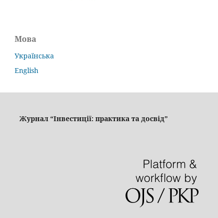
Мова
Українська
English
Журнал “Інвестиції: практика та досвід”