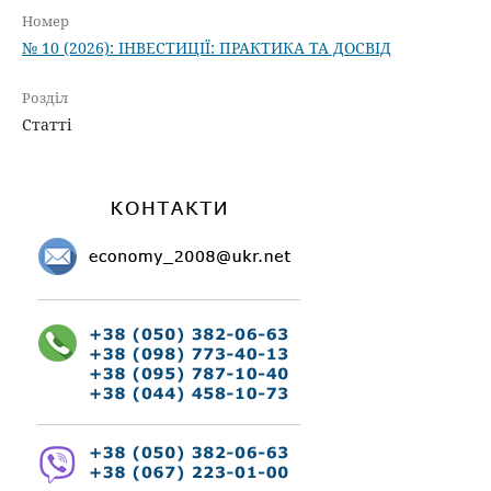
Номер
№ 10 (2026): ІНВЕСТИЦІЇ: ПРАКТИКА ТА ДОСВІД
Розділ
Статті