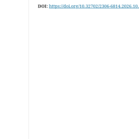
DOI:
https://doi.org/10.32702/2306-6814.2026.10