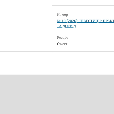
Номер
№ 10 (2026): ІНВЕСТИЦІЇ: ПРА
ТА ДОСВІД
Розділ
Статті