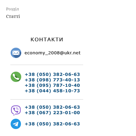
Розділ
Статті