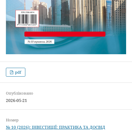
pdf
Опубліковано
2026-05-21
Номер
№ 10 (2026): ІНВЕСТИЦІЇ: ПРАКТИКА ТА ДОСВІД