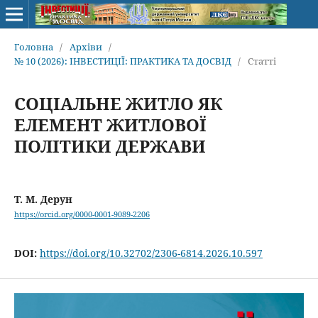
Головна
/
Архіви
/
№ 10 (2026): ІНВЕСТИЦІЇ: ПРАКТИКА ТА ДОСВІД
/
Статті
СОЦІАЛЬНЕ ЖИТЛО ЯК
ЕЛЕМЕНТ ЖИТЛОВОЇ
ПОЛІТИКИ ДЕРЖАВИ
Т. М. Дерун
https://orcid.org/0000-0001-9089-2206
DOI:
https://doi.org/10.32702/2306-6814.2026.10.597