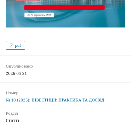
pdf
Опубліковано
2026-05-21
Номер
№ 10 (2026): ІНВЕСТИЦІЇ: ПРАКТИКА ТА ДОСВІД
Розділ
Статті