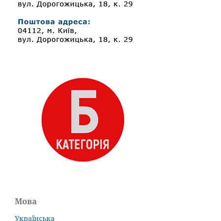
Мова
Українська