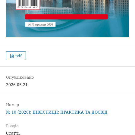
pdf
Опубліковано
2026-05-21
Номер
№ 10 (2026): ІНВЕСТИЦІЇ: ПРАКТИКА ТА ДОСВІД
Розділ
Статті