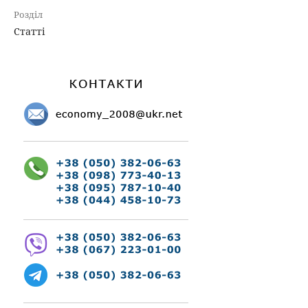
Розділ
Статті