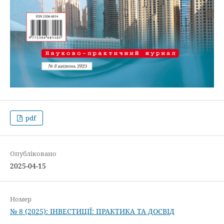
pdf
Опубліковано
2025-04-15
Номер
№ 8 (2025): ІНВЕСТИЦІЇ: ПРАКТИКА ТА ДОСВІД