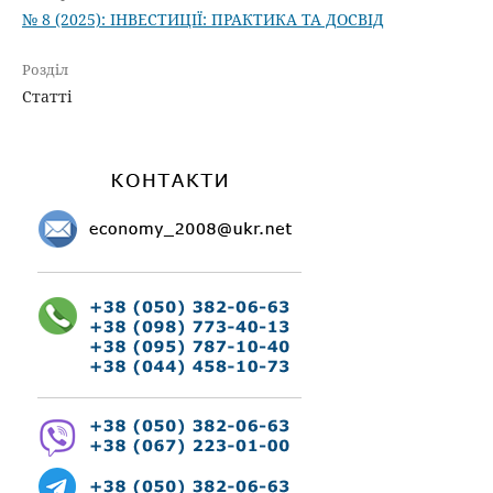
№ 8 (2025): ІНВЕСТИЦІЇ: ПРАКТИКА ТА ДОСВІД
Розділ
Статті