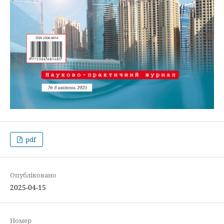
pdf
Опубліковано
2025-04-15
Номер