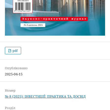
pdf
Опубліковано
2025-04-15
Номер
№ 8 (2025): ІНВЕСТИЦІЇ: ПРАКТИКА ТА ДОСВІД
Розділ