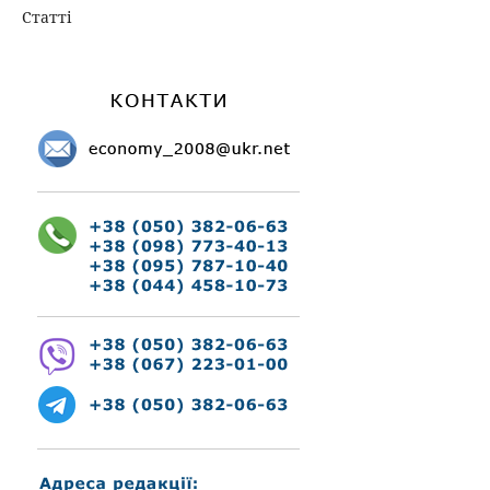
Статті